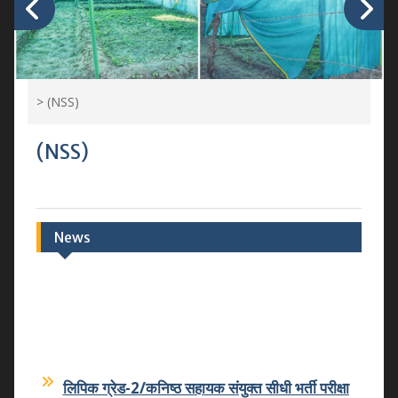
>
(NSS)
(NSS)
News
लिपिक ग्रेड-2/कनिष्ठ सहायक संयुक्त सीधी भर्ती परीक्षा
2026 का आयोजन किया गया
07-07-2026