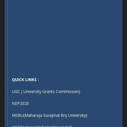
QUICK LINKS :
UGC ( University Grants Commission)
NEP2020
MSBU(Maharaja Surajmal Brij University)