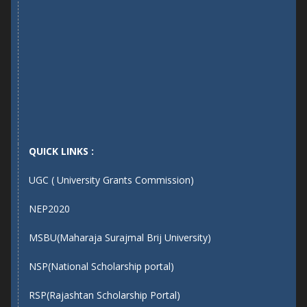
QUICK LINKS :
UGC ( University Grants Commission)
NEP2020
MSBU(Maharaja Surajmal Brij University)
NSP(National Scholarship portal)
RSP(Rajashtan Scholarship Portal)