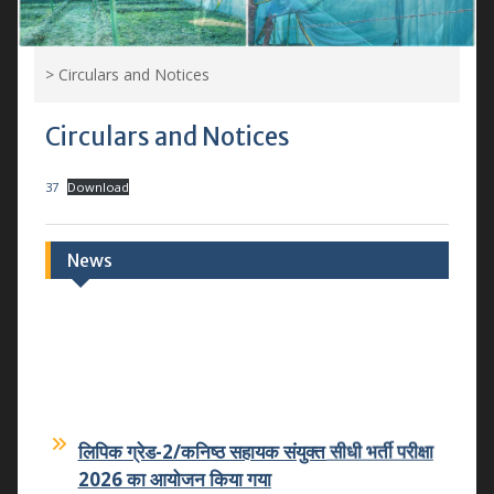
>
Circulars and Notices
Circulars and Notices
37
Download
News
लिपिक ग्रेड-2/कनिष्ठ सहायक संयुक्त सीधी भर्ती परीक्षा
2026 का आयोजन किया गया