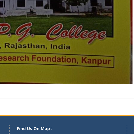
Find Us On Map :