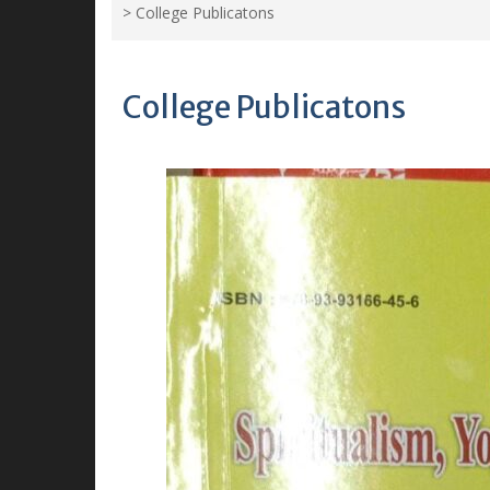
>
College Publicatons
College Publicatons