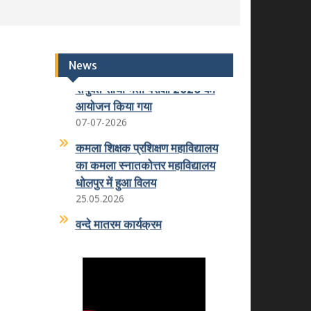
लिपिक ग्रेड-2/कनिष्ठ सहायक
News
संयुक्त सीधी भर्ती परीक्षा 2026 का
आयोजन किया गया
07-07-2026
कमला शिक्षक प्रशिक्षण महाविद्यालय
का कमला स्नातकोत्तर महाविद्यालय
धोलपुर में हुआ विलय
25.05.2026
वन्दे मातरम कार्यक्रम
07.11.2025
राष्ट्रीय उपभोक्ता दिवस 2025
24.12.2025
राष्ट्रीय युवा दिवस 2026