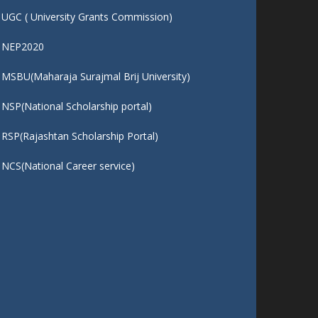
UGC ( University Grants Commission)
NEP2020
MSBU(Maharaja Surajmal Brij University)
NSP(National Scholarship portal)
RSP(Rajashtan Scholarship Portal)
NCS(National Career service)