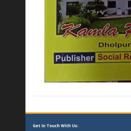
Get In Touch With Us: