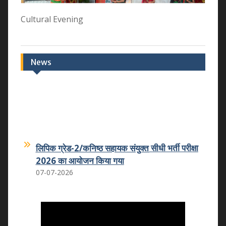
Cultural Evening
News
लिपिक ग्रेड-2/कनिष्ठ सहायक संयुक्त सीधी भर्ती परीक्षा
2026 का आयोजन किया गया
07-07-2026
कमला शिक्षक प्रशिक्षण महाविद्यालय का कमला
स्नातकोत्तर महाविद्यालय धोलपुर में हुआ विलय
25.05.2026