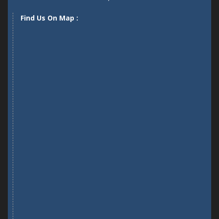
Find Us On Map :