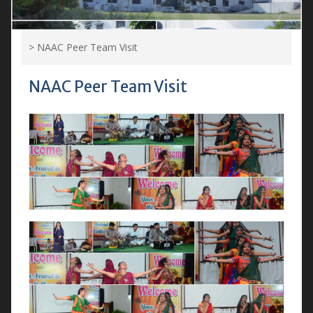
>
NAAC Peer Team Visit
NAAC Peer Team Visit