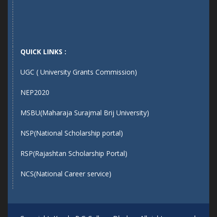
QUICK LINKS :
UGC ( University Grants Commission)
NEP2020
MSBU(Maharaja Surajmal Brij University)
NSP(National Scholarship portal)
RSP(Rajashtan Scholarship Portal)
NCS(National Career service)