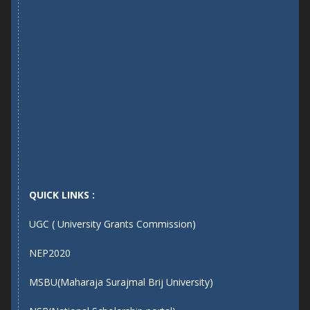
QUICK LINKS :
UGC ( University Grants Commission)
NEP2020
MSBU(Maharaja Surajmal Brij University)