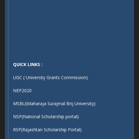
QUICK LINKS :
UGC ( University Grants Commission)
NEP2020
MSBU(Maharaja Surajmal Brij University)
NSP(National Scholarship portal)
RSP(Rajashtan Scholarship Portal)