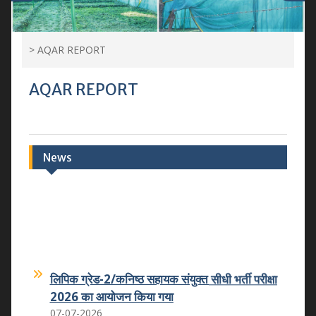
>
AQAR REPORT
AQAR REPORT
News
लिपिक ग्रेड-2/कनिष्ठ सहायक संयुक्त सीधी भर्ती परीक्षा
2026 का आयोजन किया गया
07-07-2026