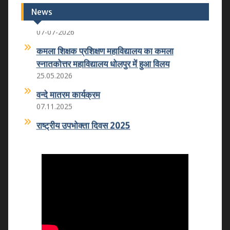
लिपिक ग्रेड-2/कनिष्ठ सहायक संयुक्त सीधी भर्ती परीक्षा
News
2026 का आयोजन किया गया
07-07-2026
कमला शिक्षक प्रशिक्षण महाविद्यालय का कमला
स्नातकोत्तर महाविद्यालय धोलपुर में हुआ विलय
25.05.2026
वन्दे मातरम कार्यक्रम
07.11.2025
राष्ट्रीय उपभोक्ता दिवस 2025
24.12.2025
राष्ट्रीय युवा दिवस 2026
12.01.2026
राष्ट्रीय मतदाता एवं बालिका दिवस का आयोजन
24.01.2026
राष्ट्रीय विज्ञान दिवस 2026
25-02-2026