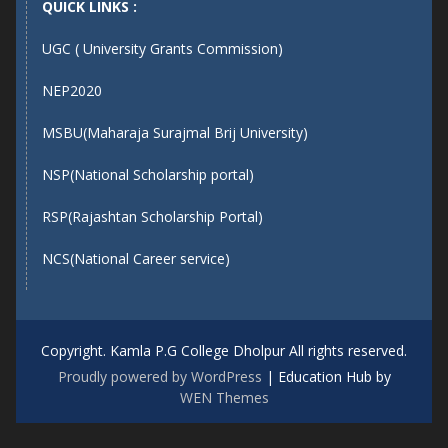
QUICK LINKS :
UGC ( University Grants Commission)
NEP2020
MSBU(Maharaja Surajmal Brij University)
NSP(National Scholarship portal)
RSP(Rajashtan Scholarship Portal)
NCS(National Career service)
Copyright. Kamla P.G College Dholpur All rights reserved.
Proudly powered by WordPress
|
Education Hub by
WEN Themes