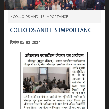
>
COLLOIDS AND ITS IMPORTANCE
COLLOIDS AND ITS IMPORTANCE
दिनांक 05-02-2024