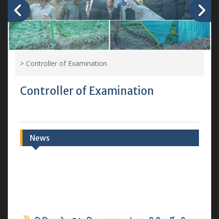
>
Controller of Examination
Controller of Examination
News