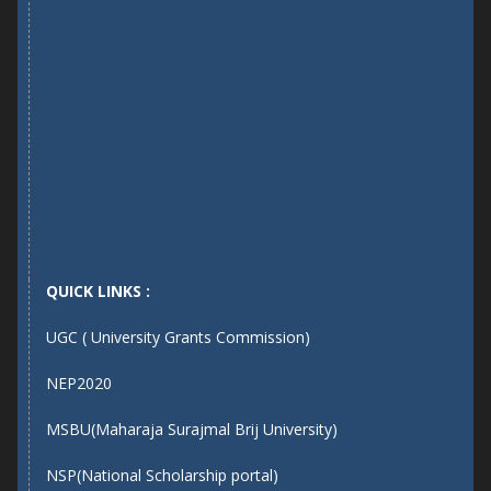
QUICK LINKS :
UGC ( University Grants Commission)
NEP2020
MSBU(Maharaja Surajmal Brij University)
NSP(National Scholarship portal)