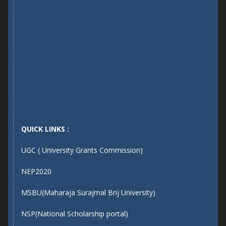
QUICK LINKS :
UGC ( University Grants Commission)
NEP2020
MSBU(Maharaja Surajmal Brij University)
NSP(National Scholarship portal)