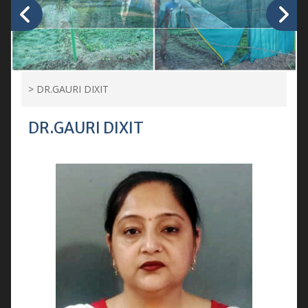
>
DR.GAURI DIXIT
DR.GAURI DIXIT