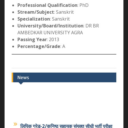
Professional Qualification
: PhD
Stream/Subject
: Sanskrit
Specialization
: Sanskrit
University/Board/Institution
: DR BR
AMBEDKAR UNIVERSITY AGRA
Passing Year
: 2013
Percentage/Grade
: A
News
लिपिक ग्रेड-2/कनिष्ठ सहायक संयुक्त सीधी भर्ती परीक्षा