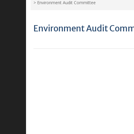
>
Environment Audit Committee
Environment Audit Comm