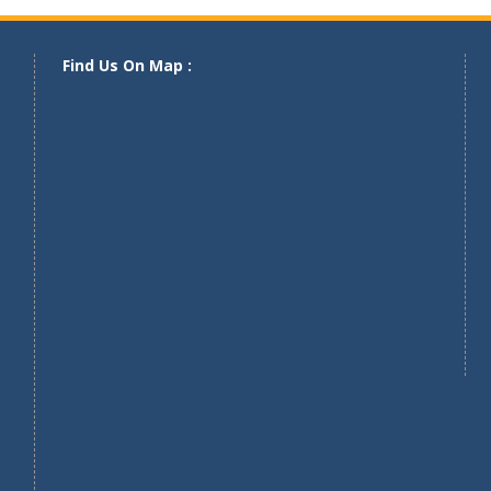
Find Us On Map :