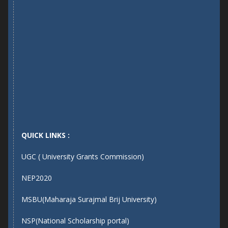
QUICK LINKS :
UGC ( University Grants Commission)
NEP2020
MSBU(Maharaja Surajmal Brij University)
NSP(National Scholarship portal)