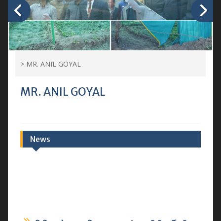
>
MR. ANIL GOYAL
MR. ANIL GOYAL
News