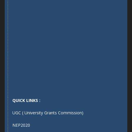
QUICK LINKS :
UGC ( University Grants Commission)
NEP2020