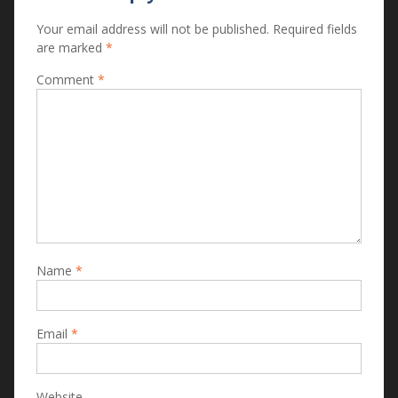
Your email address will not be published.
Required fields
are marked
*
Comment
*
Name
*
Email
*
Website