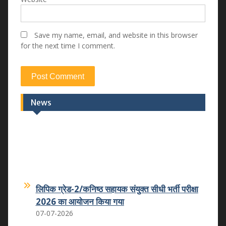
Save my name, email, and website in this browser
for the next time I comment.
News
लिपिक ग्रेड-2/कनिष्ठ सहायक संयुक्त सीधी भर्ती परीक्षा
2026 का आयोजन किया गया
07-07-2026