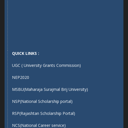
QUICK LINKS :
UGC ( University Grants Commission)
NEP2020
MSBU(Maharaja Surajmal Brij University)
NSP(National Scholarship portal)
RSP(Rajashtan Scholarship Portal)
NCS(National Career service)